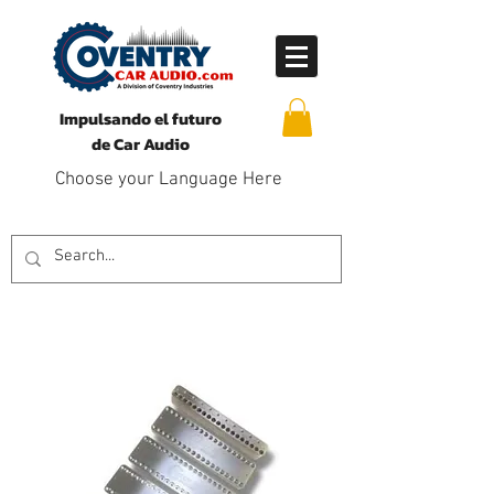
Impulsando el futuro
de Car Audio
Choose your Language Here